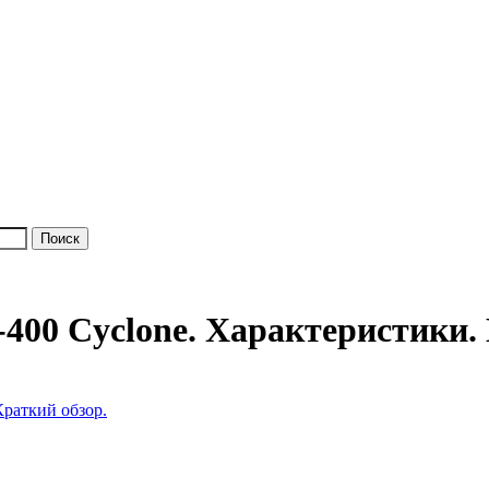
-400 Cyclone. Характеристики.