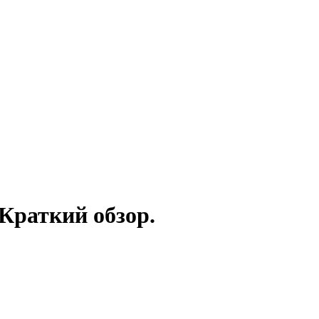
 Краткий обзор.