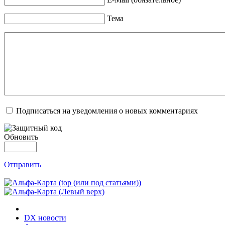
Тема
Подписаться на уведомления о новых комментариях
Обновить
Отправить
DX новости