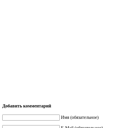
Добавить комментарий
Имя (обязательное)
E-Mail (обязательное)