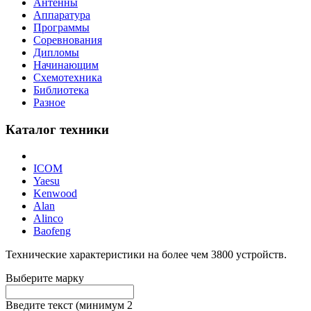
Антенны
Аппаратура
Программы
Соревнования
Дипломы
Начинающим
Схемотехника
Библиотека
Разное
Каталог техники
ICOM
Yaesu
Kenwood
Alan
Alinco
Baofeng
Технические характеристики на более чем
3800
устройств.
Выберите марку
Введите текст (минимум 2