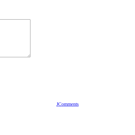
JComments