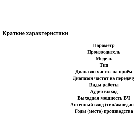
Краткие характеристики
Параметр
Производитель
Модель
Тип
Диапазон частот на приём
Диапазон частот на передач
Виды работы
Аудио выход
Выходная мощность ВЧ
Антенный вход (тип/импедан
Годы (место) производства