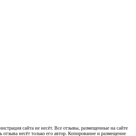
страция сайта не несёт. Все отзывы, размещенные на сайте
 отзыва несёт только его автор. Копирование и размещение