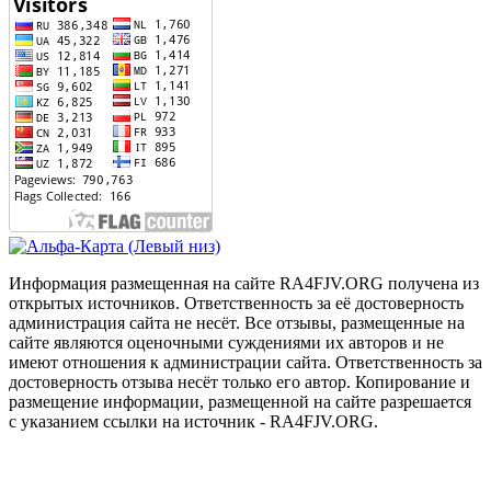
Информация размещенная на сайте RA4FJV.ORG получена из
открытых источников. Ответственность за её достоверность
администрация сайта не несёт. Все отзывы, размещенные на
сайте являются оценочными суждениями их авторов и не
имеют отношения к администрации сайта. Ответственность за
достоверность отзыва несёт только его автор. Копирование и
размещение информации, размещенной на сайте разрешается
с указанием ссылки на источник - RA4FJV.ORG.