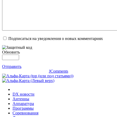
Подписаться на уведомления о новых комментариях
Обновить
Отправить
JComments
DX новости
Антенны
Аппаратура
Программы
Соревнования