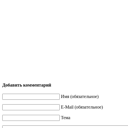
Добавить комментарий
Имя (обязательное)
E-Mail (обязательное)
Тема