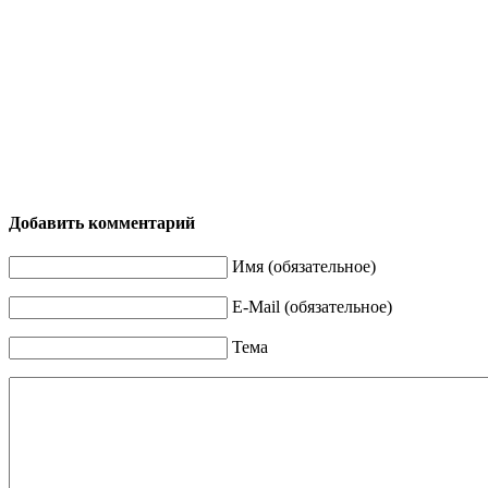
Добавить комментарий
Имя (обязательное)
E-Mail (обязательное)
Тема