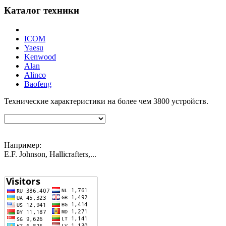
Каталог техники
ICOM
Yaesu
Kenwood
Alan
Alinco
Baofeng
Технические характеристики на более чем
3800
устройств.
Например:
E.F. Johnson, Hallicrafters,...