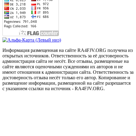
Информация размещенная на сайте RA4FJV.ORG получена из
открытых источников. Ответственность за её достоверность
администрация сайта не несёт. Все отзывы, размещенные на
сайте являются оценочными суждениями их авторов и не
имеют отношения к администрации сайта. Ответственность за
достоверность отзыва несёт только его автор. Копирование и
размещение информации, размещенной на сайте разрешается
с указанием ссылки на источник - RA4FJV.ORG.