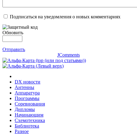
Подписаться на уведомления о новых комментариях
Обновить
Отправить
JComments
DX новости
Антенны
Аппаратура
Программы
Соревнования
Дипломы
Начинающим
Схемотехника
Библиотека
Разное