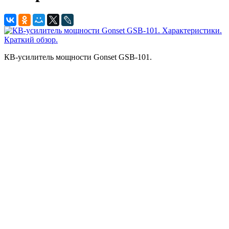
КВ-усилитель мощности Gonset GSB-101.