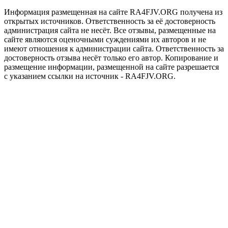
Информация размещенная на сайте RA4FJV.ORG получена из
открытых источников. Ответственность за её достоверность
администрация сайта не несёт. Все отзывы, размещенные на
сайте являются оценочными суждениями их авторов и не
имеют отношения к администрации сайта. Ответственность за
достоверность отзыва несёт только его автор. Копирование и
размещение информации, размещенной на сайте разрешается
с указанием ссылки на источник - RA4FJV.ORG.