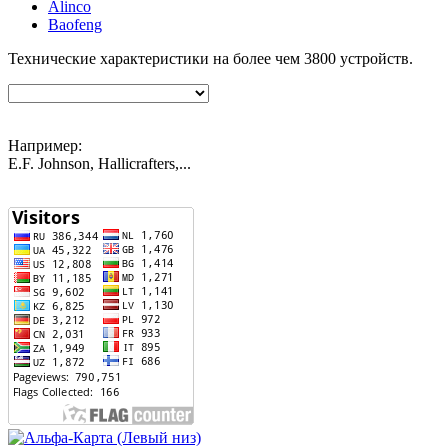
Alinco
Baofeng
Технические характеристики на более чем
3800
устройств.
Например:
E.F. Johnson, Hallicrafters,...