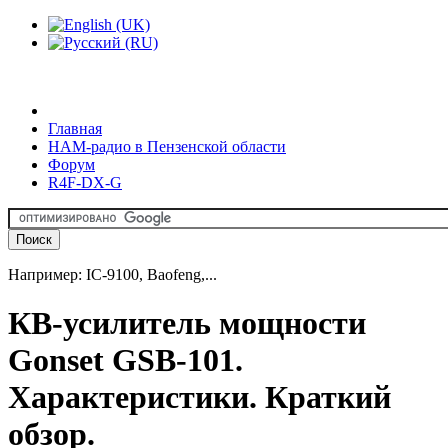
Главная
HAM-радио в Пензенской области
Форум
R4F-DX-G
Например: IC-9100, Baofeng,...
КВ-усилитель мощности
Gonset GSB-101.
Характеристики. Краткий
обзор.