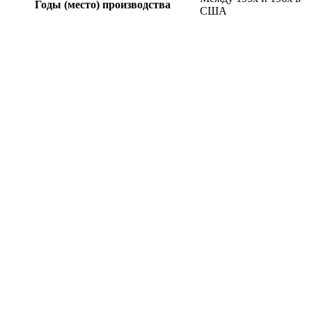
Годы (место) производства
США