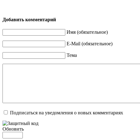
Добавить комментарий
Имя (обязательное)
E-Mail (обязательное)
Тема
Подписаться на уведомления о новых комментариях
Обновить