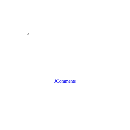
JComments