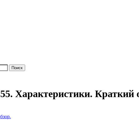
55. Характеристики. Краткий о