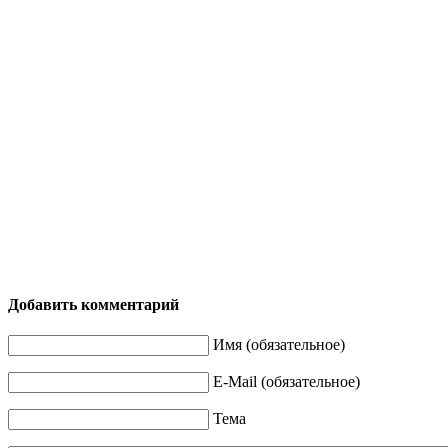
Добавить комментарий
Имя (обязательное)
E-Mail (обязательное)
Тема