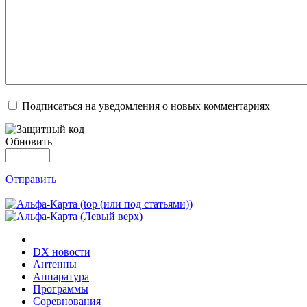
Подписаться на уведомления о новых комментариях
Обновить
Отправить
DX новости
Антенны
Аппаратура
Программы
Соревнования