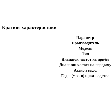
Краткие характеристики
Параметр
Производитель
Модель
Тип
Диапазон частот на приём
Диапазон частот на передач
Аудио выход
Годы (место) производства