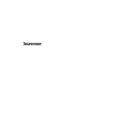
Значение