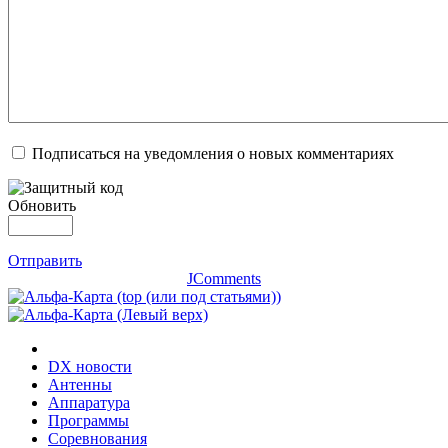
Подписаться на уведомления о новых комментариях
Обновить
Отправить
JComments
DX новости
Антенны
Аппаратура
Программы
Соревнования