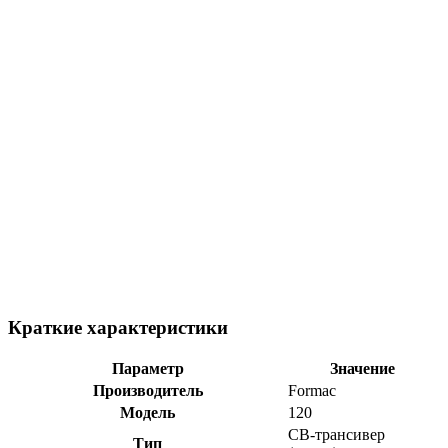
Краткие характеристики
Параметр
Значение
Производитель
Formac
Модель
120
CB-трансивер
Тип