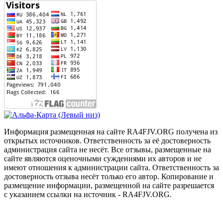
Информация размещенная на сайте RA4FJV.ORG получена из
открытых источников. Ответственность за её достоверность
администрация сайта не несёт. Все отзывы, размещенные на
сайте являются оценочными суждениями их авторов и не
имеют отношения к администрации сайта. Ответственность за
достоверность отзыва несёт только его автор. Копирование и
размещение информации, размещенной на сайте разрешается
с указанием ссылки на источник - RA4FJV.ORG.