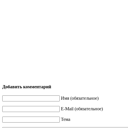
Добавить комментарий
Имя (обязательное)
E-Mail (обязательное)
Тема