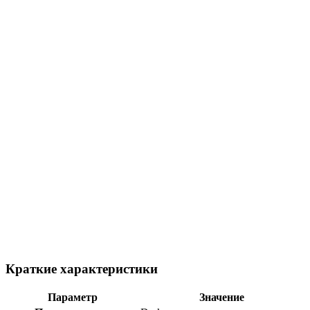
Краткие характеристики
Параметр
Значение