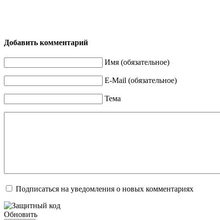
Добавить комментарий
Имя (обязательное)
E-Mail (обязательное)
Тема
Подписаться на уведомления о новых комментариях
Обновить