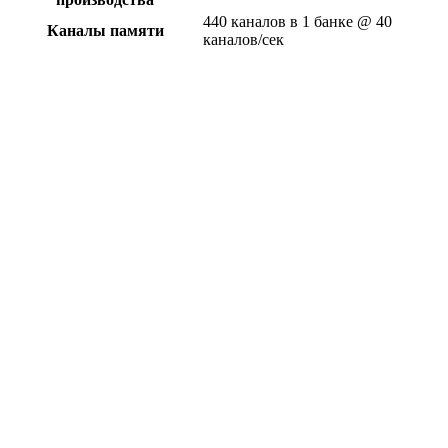
440 каналов в 1 банке @ 40
Каналы памяти
каналов/сек