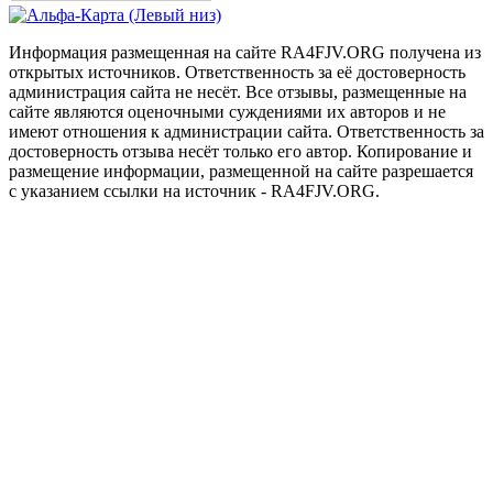
Информация размещенная на сайте RA4FJV.ORG получена из
открытых источников. Ответственность за её достоверность
администрация сайта не несёт. Все отзывы, размещенные на
сайте являются оценочными суждениями их авторов и не
имеют отношения к администрации сайта. Ответственность за
достоверность отзыва несёт только его автор. Копирование и
размещение информации, размещенной на сайте разрешается
с указанием ссылки на источник - RA4FJV.ORG.