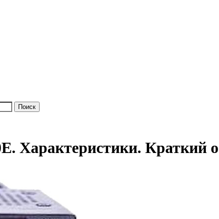
E. Характеристики. Краткий о