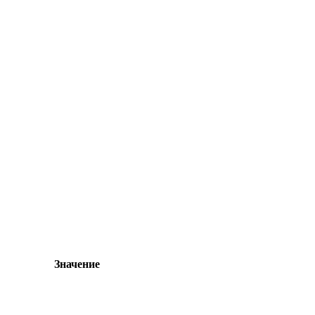
Значение