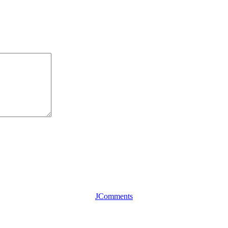
JComments