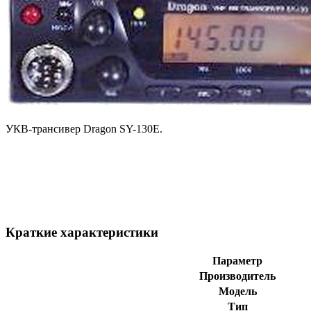
УКВ-трансивер Dragon SY-130E.
Краткие характеристики
Параметр
Производитель
Модель
Тип