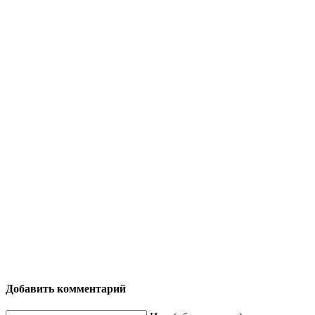
Добавить комментарий