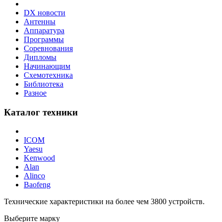
DX новости
Антенны
Аппаратура
Программы
Соревнования
Дипломы
Начинающим
Схемотехника
Библиотека
Разное
Каталог техники
ICOM
Yaesu
Kenwood
Alan
Alinco
Baofeng
Технические характеристики на более чем
3800
устройств.
Выберите марку