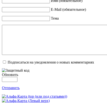
Имя (обязательное)
E-Mail (обязательное)
Тема
Подписаться на уведомления о новых комментариях
Обновить
Отправить