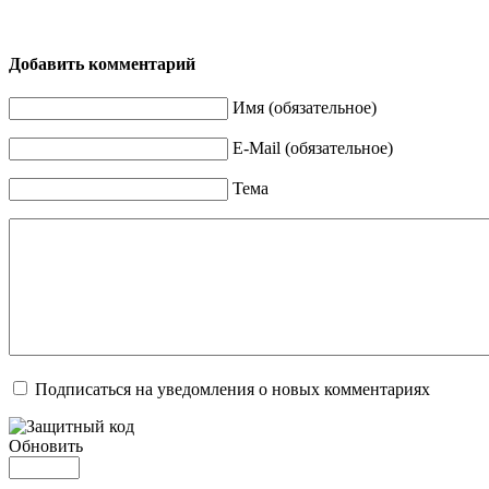
Добавить комментарий
Имя (обязательное)
E-Mail (обязательное)
Тема
Подписаться на уведомления о новых комментариях
Обновить