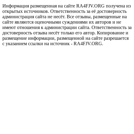
Информация размещенная на сайте RA4FJV.ORG получена из
открытых источников. Ответственность за её достоверность
администрация сайта не несёт. Все отзывы, размещенные на
сайте являются оценочными суждениями их авторов и не
имеют отношения к администрации сайта. Ответственность за
достоверность отзыва несёт только его автор. Копирование и
размещение информации, размещенной на сайте разрешается
с указанием ссылки на источник - RA4FJV.ORG.