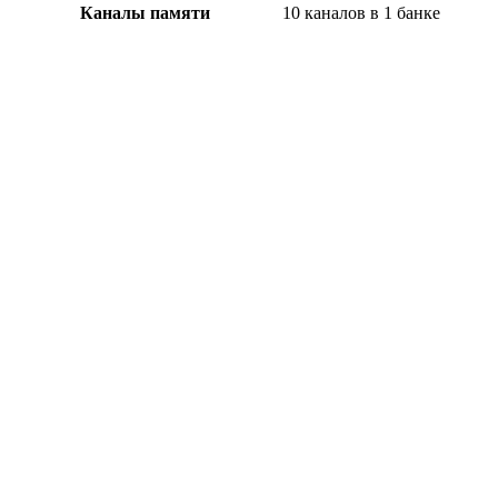
Каналы памяти
10 каналов в 1 банке