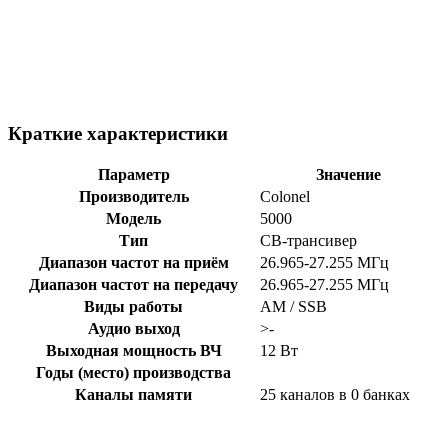
Краткие характеристики
Параметр
Значение
Производитель
Colonel
Модель
5000
Тип
CB-трансивер
Диапазон частот на приём
26.965-27.255 МГц
Диапазон частот на передачу
26.965-27.255 МГц
Виды работы
AM / SSB
Аудио выход
>-
Выходная мощность ВЧ
12 Вт
Годы (место) производства
Каналы памяти
25 каналов в 0 банках