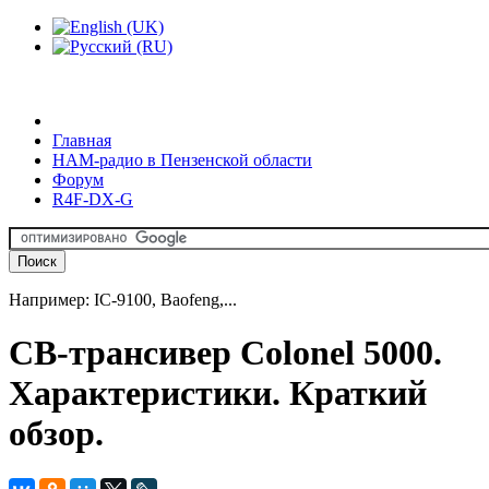
Главная
HAM-радио в Пензенской области
Форум
R4F-DX-G
Например: IC-9100, Baofeng,...
CB-трансивер Colonel 5000.
Характеристики. Краткий
обзор.