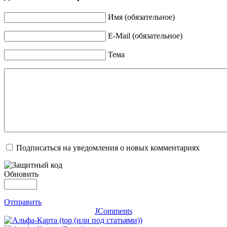
Имя (обязательное)
E-Mail (обязательное)
Тема
Подписаться на уведомления о новых комментариях
Обновить
Отправить
JComments