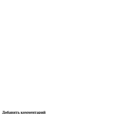
Добавить комментарий