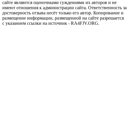
сайте являются оценочными суждениями их авторов и не
имеют отношения к администрации сайта. Ответственность за
достоверность отзыва несёт только его автор. Копирование и
размещение информации, размещенной на сайте разрешается
с указанием ссылки на источник - RA4FJV.ORG.