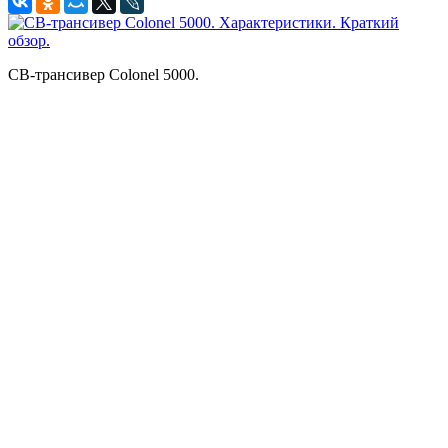
CB-трансивер Colonel 5000.