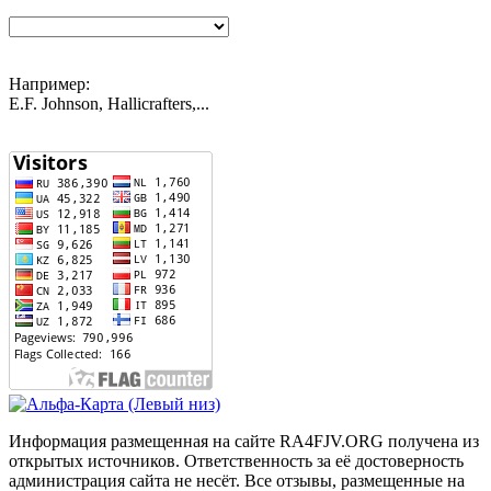
Например:
E.F. Johnson, Hallicrafters,...
Информация размещенная на сайте RA4FJV.ORG получена из
открытых источников. Ответственность за её достоверность
администрация сайта не несёт. Все отзывы, размещенные на