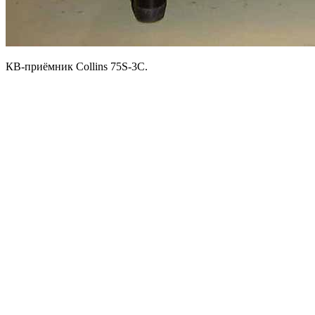
КВ-приёмник Collins 75S-3C.