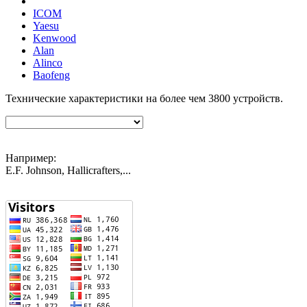
ICOM
Yaesu
Kenwood
Alan
Alinco
Baofeng
Технические характеристики на более чем
3800
устройств.
Например:
E.F. Johnson, Hallicrafters,...