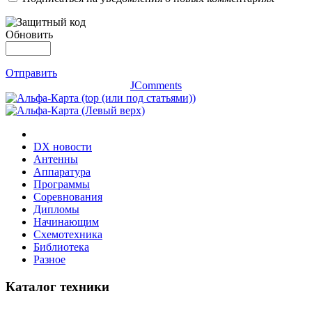
Обновить
Отправить
JComments
DX новости
Антенны
Аппаратура
Программы
Соревнования
Дипломы
Начинающим
Схемотехника
Библиотека
Разное
Каталог техники