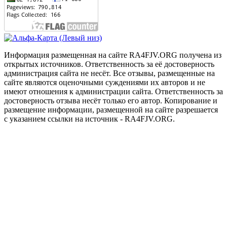
Информация размещенная на сайте RA4FJV.ORG получена из
открытых источников. Ответственность за её достоверность
администрация сайта не несёт. Все отзывы, размещенные на
сайте являются оценочными суждениями их авторов и не
имеют отношения к администрации сайта. Ответственность за
достоверность отзыва несёт только его автор. Копирование и
размещение информации, размещенной на сайте разрешается
с указанием ссылки на источник - RA4FJV.ORG.