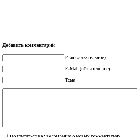
Добавить комментарий
Имя (обязательное)
E-Mail (обязательное)
Тема
Подписаться на уведомления о новых комментариях