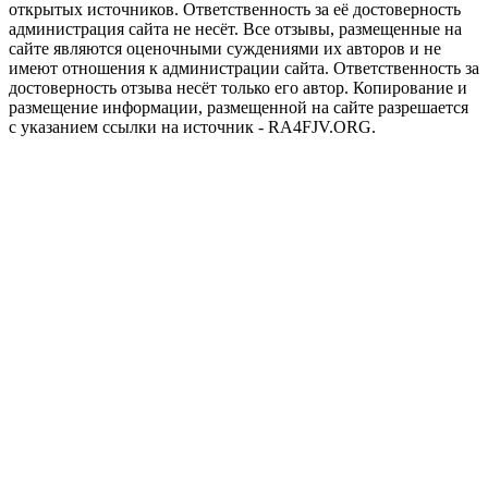
открытых источников. Ответственность за её достоверность
администрация сайта не несёт. Все отзывы, размещенные на
сайте являются оценочными суждениями их авторов и не
имеют отношения к администрации сайта. Ответственность за
достоверность отзыва несёт только его автор. Копирование и
размещение информации, размещенной на сайте разрешается
с указанием ссылки на источник - RA4FJV.ORG.