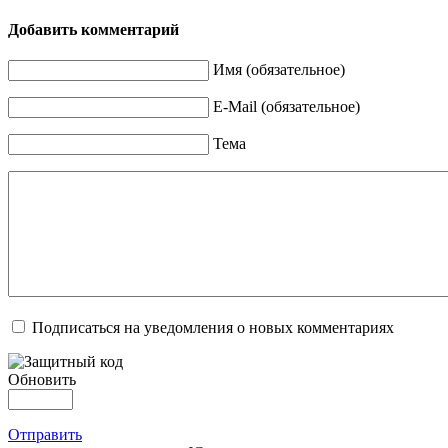
Добавить комментарий
Имя (обязательное)
E-Mail (обязательное)
Тема
Подписаться на уведомления о новых комментариях
Обновить
Отправить