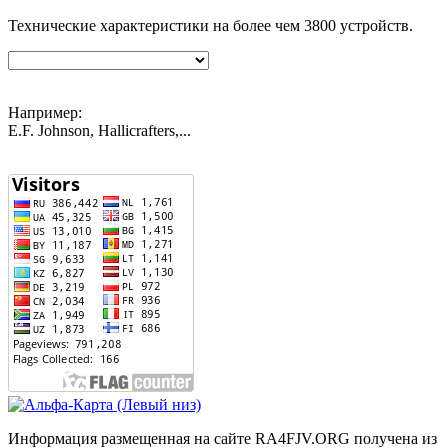
Технические характеристики на более чем
3800
устройств.
Например:
E.F. Johnson, Hallicrafters,...
Информация размещенная на сайте RA4FJV.ORG получена из