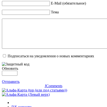
E-Mail (обязательное)
Тема
Подписаться на уведомления о новых комментариях
Обновить
Отправить
JComments
DX новости