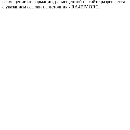
размещение информации, размещенной на сайте разрешается
с указанием ссылки на источник - RA4FJV.ORG.