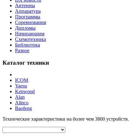
Антенны
Аппаратура
Программы
Соревнования
Дипломы
Начинающим
Схемотехника
Библиотека
Разное
Каталог техники
ICOM
Yaesu
Kenwood
Alan
Alinco
Baofeng
Технические характеристики на более чем
3800
устройств.