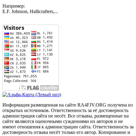
Например:
E.F. Johnson, Hallicrafters,...
Информация размещенная на сайте RA4FJV.ORG получена из
открытых источников. Ответственность за её достоверность
администрация сайта не несёт. Все отзывы, размещенные на
сайте являются оценочными суждениями их авторов и не
имеют отношения к администрации сайта. Ответственность за
достоверность отзыва несёт только его автор. Копирование и