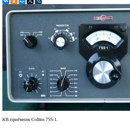
КВ-приёмник Collins 75S-1.