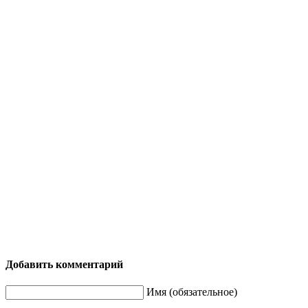
Добавить комментарий
Имя (обязательное)