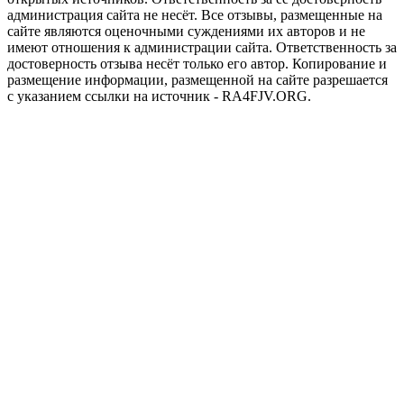
администрация сайта не несёт. Все отзывы, размещенные на
сайте являются оценочными суждениями их авторов и не
имеют отношения к администрации сайта. Ответственность за
достоверность отзыва несёт только его автор. Копирование и
размещение информации, размещенной на сайте разрешается
с указанием ссылки на источник - RA4FJV.ORG.