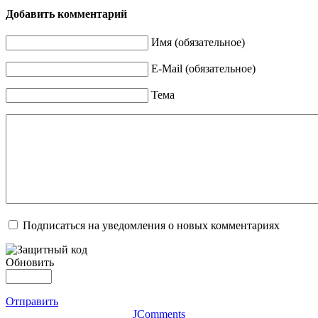
Добавить комментарий
Имя (обязательное)
E-Mail (обязательное)
Тема
Подписаться на уведомления о новых комментариях
Обновить
Отправить
JComments