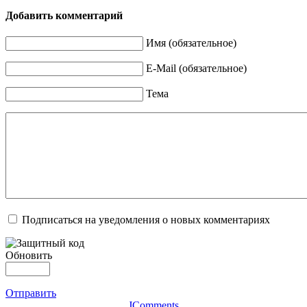
Добавить комментарий
Имя (обязательное)
E-Mail (обязательное)
Тема
Подписаться на уведомления о новых комментариях
Обновить
Отправить
JComments