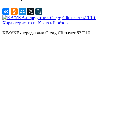
КВ/УКВ-передатчик Clegg Climaster 62 T10.