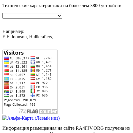
Технические характеристики на более чем
3800
устройств.
Например:
E.F. Johnson, Hallicrafters,...
Информация размещенная на сайте RA4FJV.ORG получена из