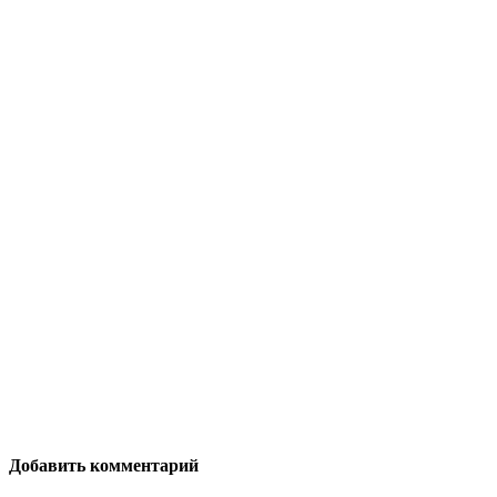
Добавить комментарий