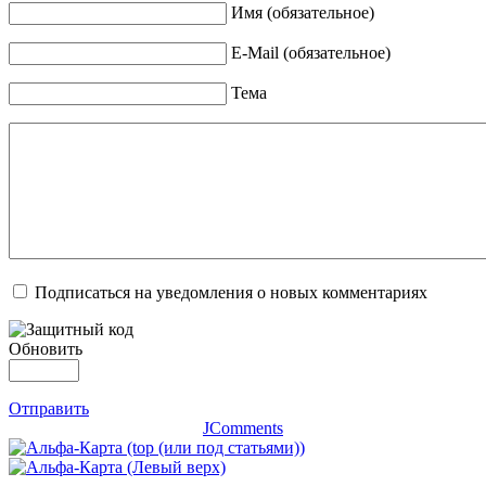
Имя (обязательное)
E-Mail (обязательное)
Тема
Подписаться на уведомления о новых комментариях
Обновить
Отправить
JComments