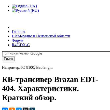
Главная
HAM-радио в Пензенской области
Форум
R4F-DX-G
Например: IC-9100, Baofeng,...
КВ-трансивер Brazan EDT-
404. Характеристики.
Краткий обзор.