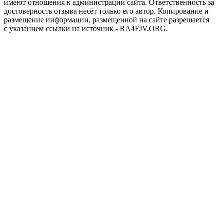
имеют отношения к администрации сайта. Ответственность за
достоверность отзыва несёт только его автор. Копирование и
размещение информации, размещенной на сайте разрешается
с указанием ссылки на источник - RA4FJV.ORG.