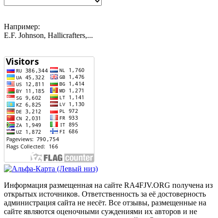
Например:
E.F. Johnson, Hallicrafters,...
Информация размещенная на сайте RA4FJV.ORG получена из
открытых источников. Ответственность за её достоверность
администрация сайта не несёт. Все отзывы, размещенные на
сайте являются оценочными суждениями их авторов и не