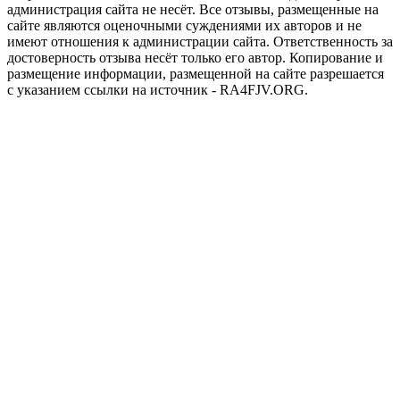
администрация сайта не несёт. Все отзывы, размещенные на
сайте являются оценочными суждениями их авторов и не
имеют отношения к администрации сайта. Ответственность за
достоверность отзыва несёт только его автор. Копирование и
размещение информации, размещенной на сайте разрешается
с указанием ссылки на источник - RA4FJV.ORG.