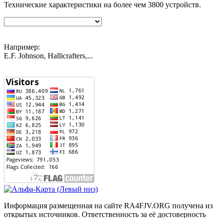
Технические характеристики на более чем
3800
устройств.
Например:
E.F. Johnson, Hallicrafters,...
Информация размещенная на сайте RA4FJV.ORG получена из
открытых источников. Ответственность за её достоверность