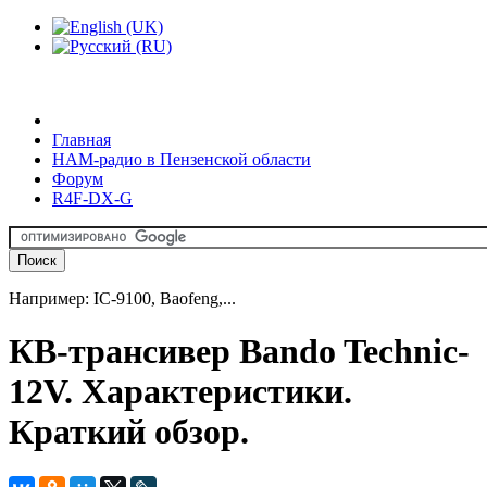
Главная
HAM-радио в Пензенской области
Форум
R4F-DX-G
Например: IC-9100, Baofeng,...
КВ-трансивер Bando Technic-
12V. Характеристики.
Краткий обзор.