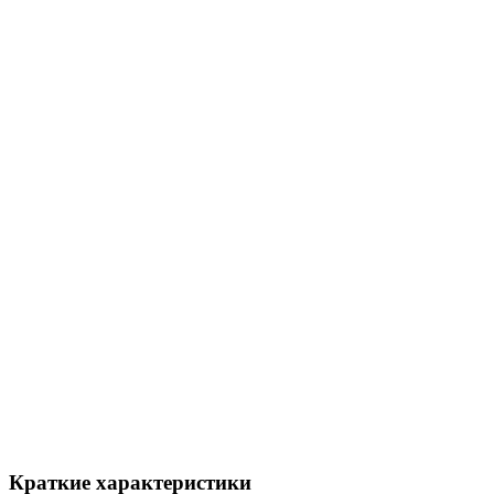
Краткие характеристики