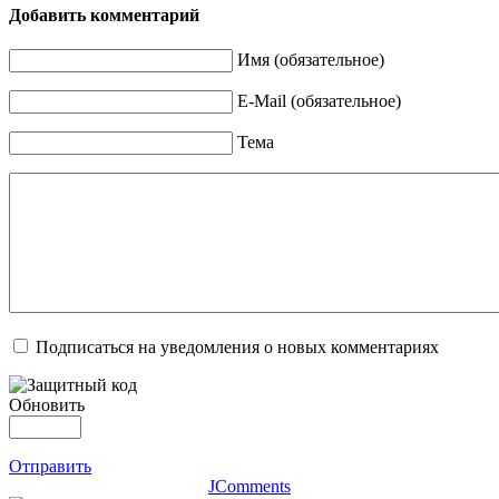
Добавить комментарий
Имя (обязательное)
E-Mail (обязательное)
Тема
Подписаться на уведомления о новых комментариях
Обновить
Отправить
JComments