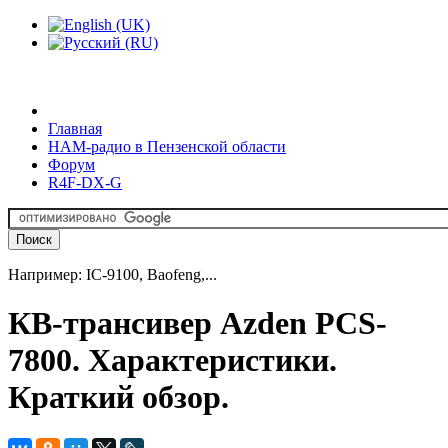
Главная
HAM-радио в Пензенской области
Форум
R4F-DX-G
Например: IC-9100, Baofeng,...
КВ-трансивер Azden PCS-
7800. Характеристики.
Краткий обзор.