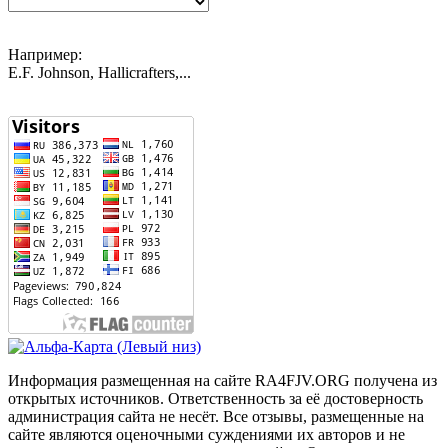
Например:
E.F. Johnson, Hallicrafters,...
Информация размещенная на сайте RA4FJV.ORG получена из
открытых источников. Ответственность за её достоверность
администрация сайта не несёт. Все отзывы, размещенные на
сайте являются оценочными суждениями их авторов и не