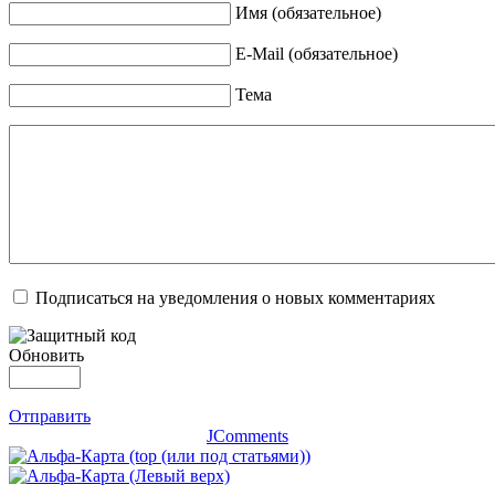
Имя (обязательное)
E-Mail (обязательное)
Тема
Подписаться на уведомления о новых комментариях
Обновить
Отправить
JComments