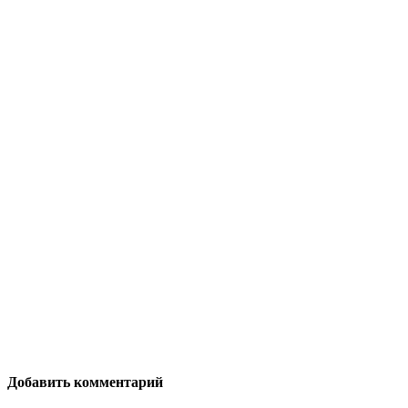
Добавить комментарий