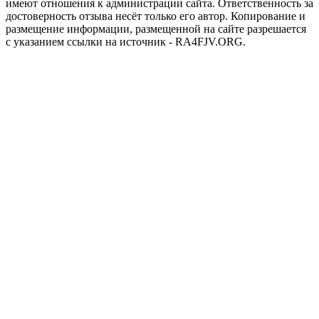
имеют отношения к администрации сайта. Ответственность за
достоверность отзыва несёт только его автор. Копирование и
размещение информации, размещенной на сайте разрешается
с указанием ссылки на источник - RA4FJV.ORG.