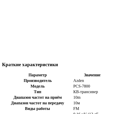
Краткие характеристики
Параметр
Значение
Производитель
Azden
Модель
PCS-7800
Тип
КВ-трансивер
Диапазон частот на приём
10m
Диапазон частот на передачу
10м
Виды работы
FM