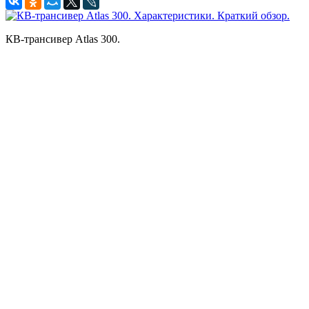
КВ-трансивер Atlas 300.