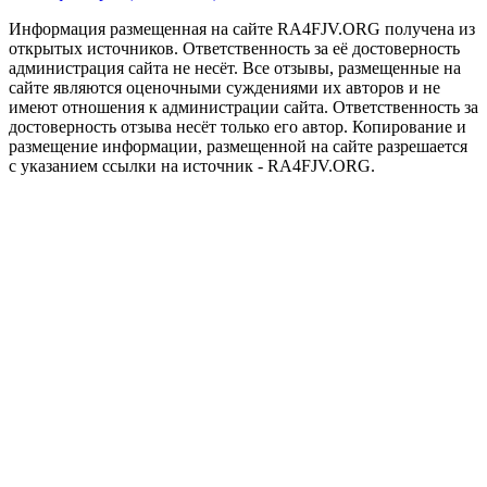
Информация размещенная на сайте RA4FJV.ORG получена из
открытых источников. Ответственность за её достоверность
администрация сайта не несёт. Все отзывы, размещенные на
сайте являются оценочными суждениями их авторов и не
имеют отношения к администрации сайта. Ответственность за
достоверность отзыва несёт только его автор. Копирование и
размещение информации, размещенной на сайте разрешается
с указанием ссылки на источник - RA4FJV.ORG.