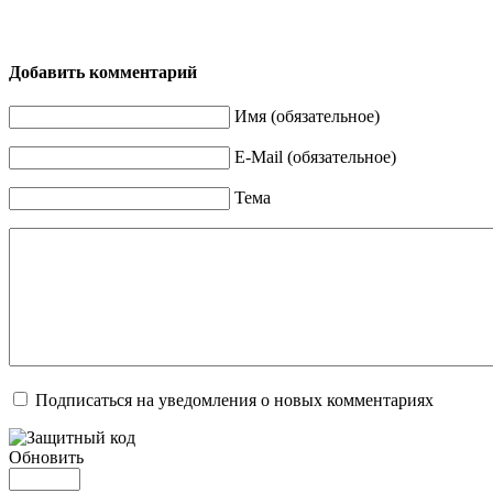
Добавить комментарий
Имя (обязательное)
E-Mail (обязательное)
Тема
Подписаться на уведомления о новых комментариях
Обновить