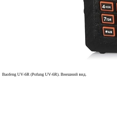
Baofeng UV-6R (Pofung UV-6R). Внешний вид.