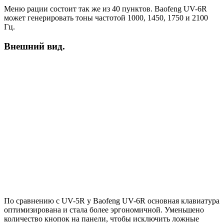
Меню рации состоит так же из 40 пунктов. Baofeng UV-6R
может генерировать тоны частотой 1000, 1450, 1750 и 2100
Гц.
Внешний вид.
По сравнению с UV-5R у Baofeng UV-6R основная клавиатура
оптимизирована и стала более эргономичной. Уменьшено
количество кнопок на панели, чтобы исключить ложные