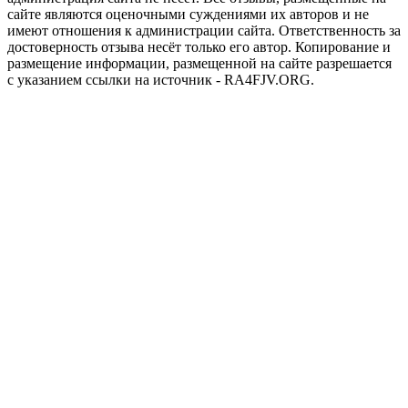
сайте являются оценочными суждениями их авторов и не
имеют отношения к администрации сайта. Ответственность за
достоверность отзыва несёт только его автор. Копирование и
размещение информации, размещенной на сайте разрешается
с указанием ссылки на источник - RA4FJV.ORG.