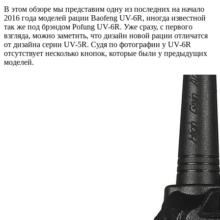
В этом обзоре мы представим одну из последних на начало
2016 года моделей рации Baofeng UV-6R, иногда известной
так же под брэндом Pofung UV-6R. Уже сразу, с первого
взгляда, можно заметить, что дизайн новой рации отличатся
от дизайна серии UV-5R. Судя по фотографии у UV-6R
отсутствует несколько кнопок, которые были у предыдущих
моделей.