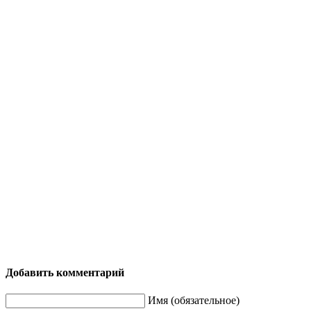
Добавить комментарий
Имя (обязательное)