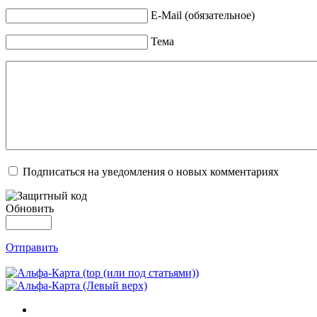
E-Mail (обязательное)
Тема
Подписаться на уведомления о новых комментариях
Обновить
Отправить