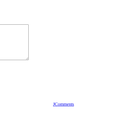
JComments