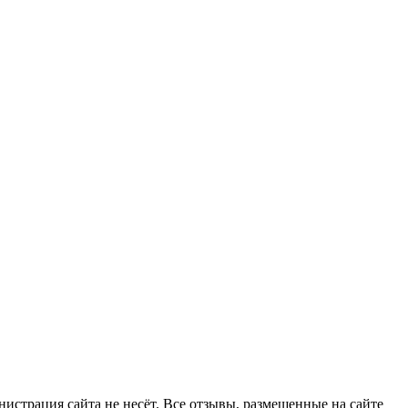
страция сайта не несёт. Все отзывы, размещенные на сайте