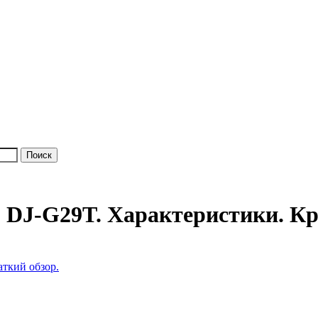
o DJ-G29T. Характеристики. Кр