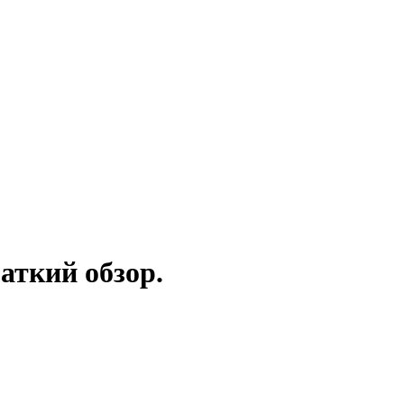
аткий обзор.