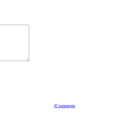
JComments