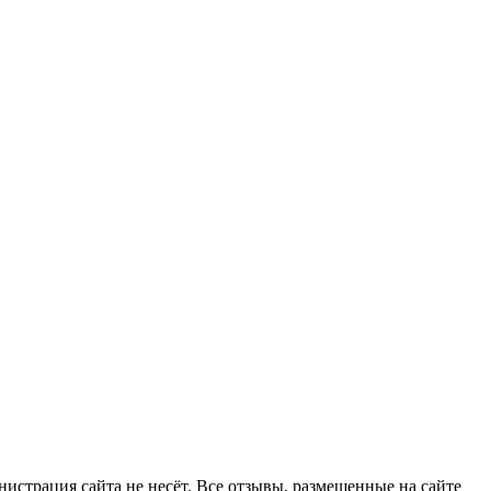
страция сайта не несёт. Все отзывы, размещенные на сайте