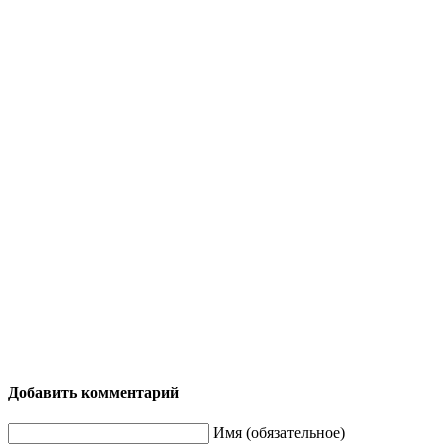
Добавить комментарий
Имя (обязательное)