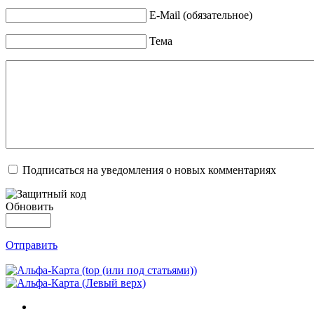
E-Mail (обязательное)
Тема
Подписаться на уведомления о новых комментариях
Обновить
Отправить