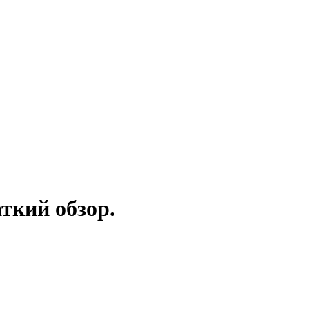
ткий обзор.