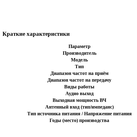
Краткие характеристики
Параметр
Производитель
Модель
Тип
Диапазон частот на приём
Диапазон частот на передачу
Виды работы
Аудио выход
Выходная мощность ВЧ
Антенный вход (тип/импеданс)
Тип источника питания / Напряжение питания
Годы (место) производства