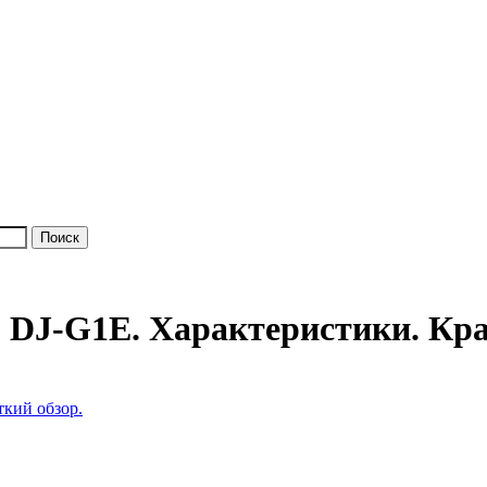
o DJ-G1E. Характеристики. Кра