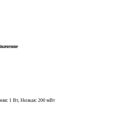
Значение
няя: 1 Вт, Низкая: 200 мВт