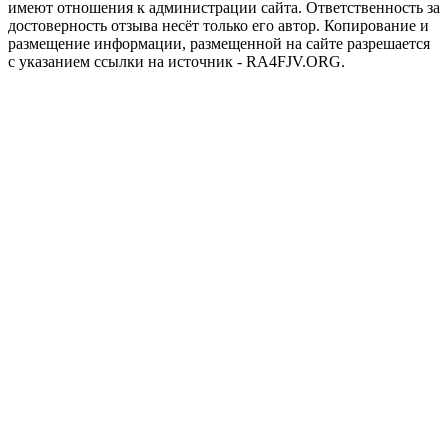
имеют отношения к администрации сайта. Ответственность за
достоверность отзыва несёт только его автор. Копирование и
размещение информации, размещенной на сайте разрешается
с указанием ссылки на источник - RA4FJV.ORG.