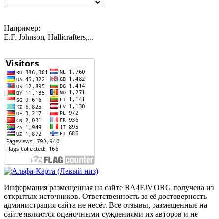
Например:
E.F. Johnson, Hallicrafters,...
Информация размещенная на сайте RA4FJV.ORG получена из
открытых источников. Ответственность за её достоверность
администрация сайта не несёт. Все отзывы, размещенные на
сайте являются оценочными суждениями их авторов и не