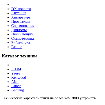
DX новости
Антенны
Аппаратура
Программы
Соревнования
Дипломы
Начинающим
Схемотехника
Библиотека
Разное
Каталог техники
ICOM
Yaesu
Kenwood
Alan
Alinco
Baofeng
Технические характеристики на более чем
3800
устройств.