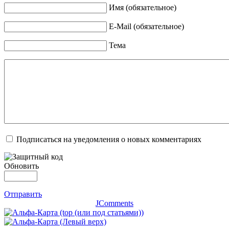
Имя (обязательное)
E-Mail (обязательное)
Тема
Подписаться на уведомления о новых комментариях
Обновить
Отправить
JComments