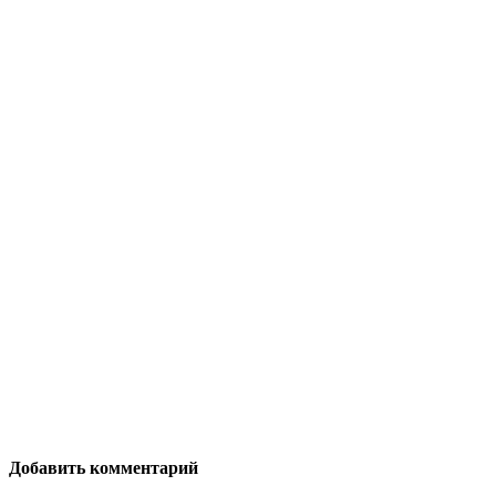
Добавить комментарий