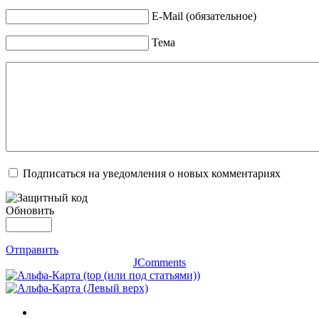
E-Mail (обязательное)
Тема
Подписаться на уведомления о новых комментариях
Обновить
Отправить
JComments