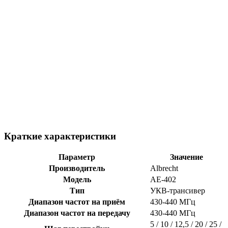
Краткие характеристики
Параметр
Значение
Производитель
Albrecht
Модель
AE-402
Тип
УКВ-трансивер
Диапазон частот на приём
430-440 МГц
Диапазон частот на передачу
430-440 МГц
5 / 10 / 12,5 / 20 / 25 /