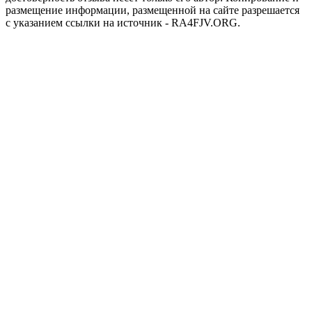
размещение информации, размещенной на сайте разрешается
с указанием ссылки на источник - RA4FJV.ORG.