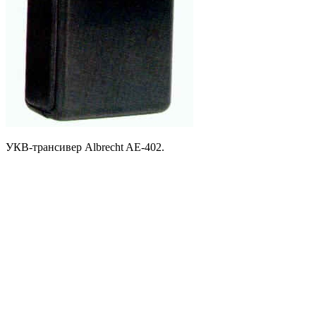
УКВ-трансивер Albrecht AE-402.