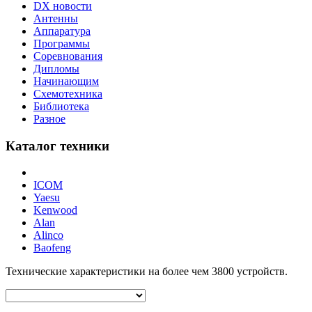
DX новости
Антенны
Аппаратура
Программы
Соревнования
Дипломы
Начинающим
Схемотехника
Библиотека
Разное
Каталог техники
ICOM
Yaesu
Kenwood
Alan
Alinco
Baofeng
Технические характеристики на более чем
3800
устройств.