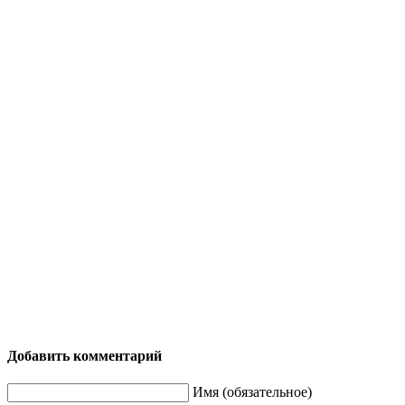
Добавить комментарий
Имя (обязательное)