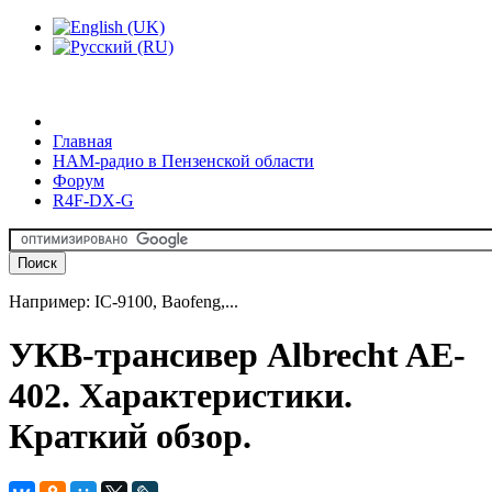
Главная
HAM-радио в Пензенской области
Форум
R4F-DX-G
Например: IC-9100, Baofeng,...
УКВ-трансивер Albrecht AE-
402. Характеристики.
Краткий обзор.