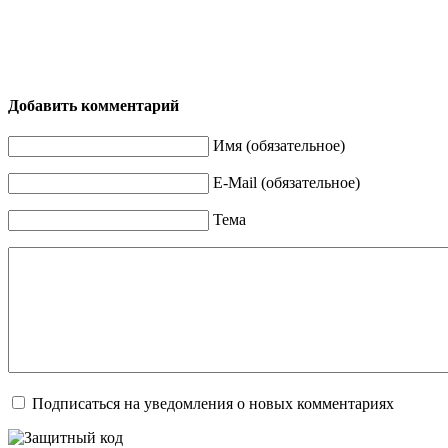
Добавить комментарий
Имя (обязательное)
E-Mail (обязательное)
Тема
Подписаться на уведомления о новых комментариях