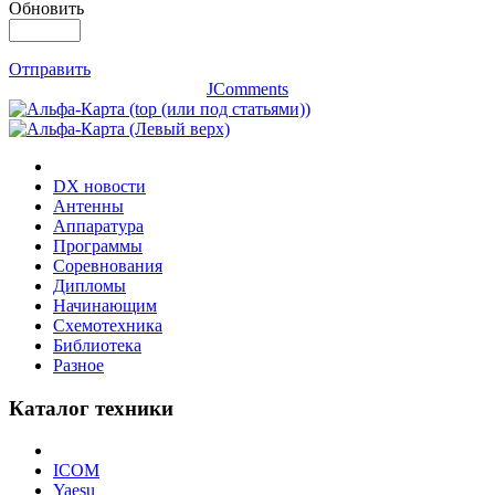
Обновить
Отправить
JComments
DX новости
Антенны
Аппаратура
Программы
Соревнования
Дипломы
Начинающим
Схемотехника
Библиотека
Разное
Каталог техники
ICOM
Yaesu