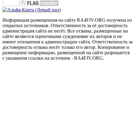
Информация размещенная на сайте RA4FJV.ORG получена из
открытых источников. Ответственность за её достоверность
администрация сайта не несёт. Все отзывы, размещенные на
сайте являются оценочными суждениями их авторов и не
имеют отношения к администрации сайта. Ответственность за
достоверность отзыва несёт только его автор. Копирование и
размещение информации, размещенной на сайте разрешается
с указанием ссылки на источник - RA4FJV.ORG.