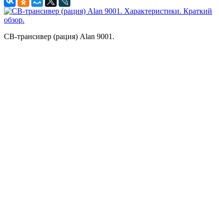
CB-трансивер (рация) Alan 9001.