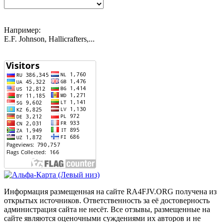
Например:
E.F. Johnson, Hallicrafters,...
Информация размещенная на сайте RA4FJV.ORG получена из
открытых источников. Ответственность за её достоверность
администрация сайта не несёт. Все отзывы, размещенные на
сайте являются оценочными суждениями их авторов и не