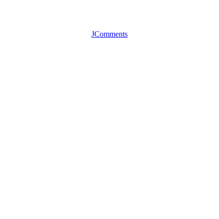
JComments